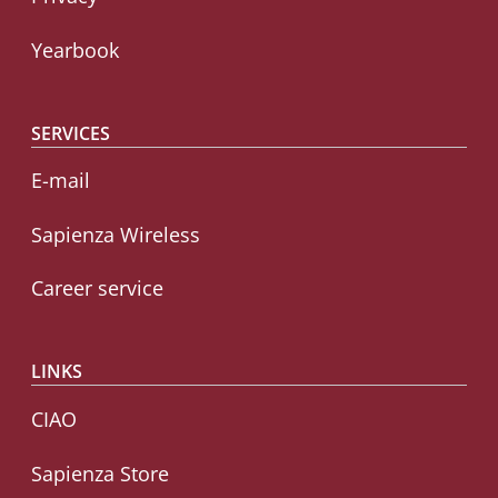
Yearbook
SERVICES
E-mail
Sapienza Wireless
Career service
LINKS
CIAO
Sapienza Store