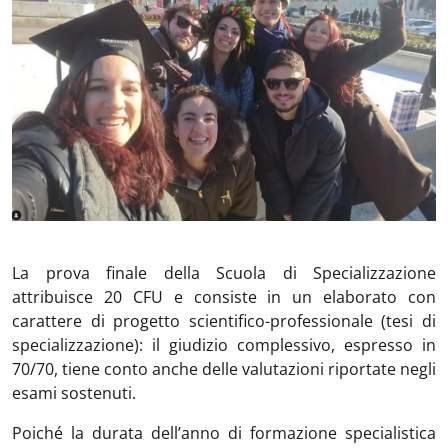
La prova finale della Scuola di Specializzazione
attribuisce 20 CFU e consiste in un elaborato con
carattere di progetto scientifico-professionale (tesi di
specializzazione): il giudizio complessivo, espresso in
70/70, tiene conto anche delle valutazioni riportate negli
esami sostenuti.
Poiché la durata dell’anno di formazione specialistica