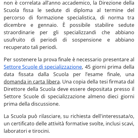
non è correlata all’anno accademico, la Direzione della
Scuola fissa le sedute di diploma al termine del
percorso di formazione specialistica, di norma tra
dicembre e gennaio. È possibile stabilire sedute
straordinarie per gli specializzandi che abbiano
usufruito di periodi di sospensione e abbiano
recuperato tali periodi.
Per sostenere la prova finale è necessario presentare al
Settore Scuole di specializzazione
, 45 giorni prima della
data fissata dalla Scuola per l’esame finale, una
domanda in carta libera
. Una copia della tesi firmata dal
Direttore della Scuola deve essere depositata presso il
Settore Scuole di specializzazione almeno dieci giorni
prima della discussione.
La Scuola può rilasciare, su richiesta dell'interessata/o,
un certificato delle attività formative svolte, inclusi scavi,
laboratori e tirocini.