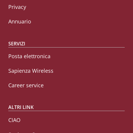
Privacy
Annuario
SERVIZI
Posta elettronica
Sapienza Wireless
Career service
ALTRI LINK
CIAO