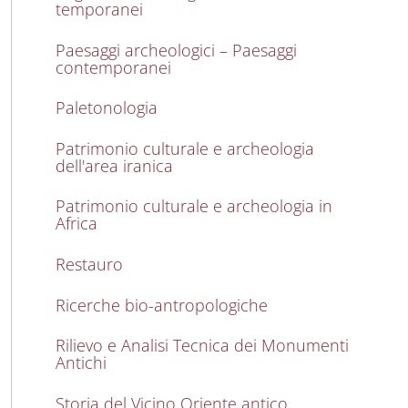
temporanei
Paesaggi archeologici – Paesaggi
contemporanei
Paletonologia
Patrimonio culturale e archeologia
dell'area iranica
Patrimonio culturale e archeologia in
Africa
Restauro
Ricerche bio-antropologiche
Rilievo e Analisi Tecnica dei Monumenti
Antichi
Storia del Vicino Oriente antico