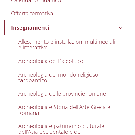
Offerta formativa
Insegnamenti
Attivo
Allestimento e installazioni multimediali
e interattive
Archeologia del Paleolitico
Archeologia del mondo religioso
tardoantico
Archeologia delle provincie romane
Archeologia e Storia dell’Arte Greca e
Romana
Archeologia e patrimonio culturale
dell'Asia occidentale e del