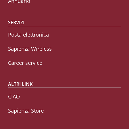
Annuario
SERVIZI
Posta elettronica
Sapienza Wireless
Career service
ALTRI LINK
CIAO
Sapienza Store