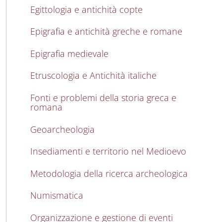
Egittologia e antichità copte
Epigrafia e antichità greche e romane
Epigrafia medievale
Etruscologia e Antichità italiche
Fonti e problemi della storia greca e
romana
Geoarcheologia
Insediamenti e territorio nel Medioevo
Metodologia della ricerca archeologica
Numismatica
Organizzazione e gestione di eventi