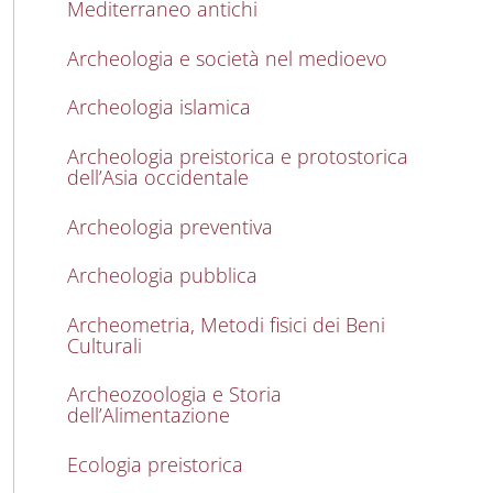
Mediterraneo antichi
Archeologia e società nel medioevo
Archeologia islamica
Archeologia preistorica e protostorica
dell’Asia occidentale
Archeologia preventiva
Archeologia pubblica
Archeometria, Metodi fisici dei Beni
Culturali
Archeozoologia e Storia
dell’Alimentazione
Ecologia preistorica