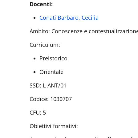
Docenti:
Conati Barbaro, Cecilia
Ambito: Conoscenze e contestualizzazione
Curriculum:
Preistorico
Orientale
SSD: L-ANT/01
Codice: 1030707
CFU: 5
Obiettivi formativi: