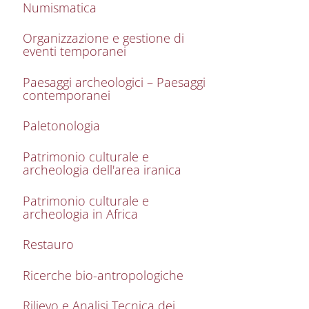
Numismatica
Organizzazione e gestione di
eventi temporanei
Paesaggi archeologici – Paesaggi
contemporanei
Paletonologia
Patrimonio culturale e
archeologia dell'area iranica
Patrimonio culturale e
archeologia in Africa
Restauro
Ricerche bio-antropologiche
Rilievo e Analisi Tecnica dei