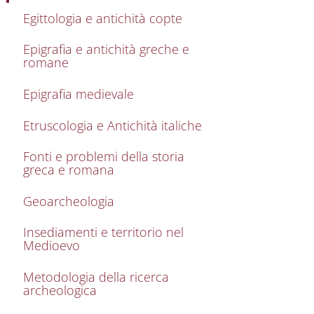
Egittologia e antichità copte
Epigrafia e antichità greche e
romane
Epigrafia medievale
Etruscologia e Antichità italiche
Fonti e problemi della storia
greca e romana
Geoarcheologia
Insediamenti e territorio nel
Medioevo
Metodologia della ricerca
archeologica