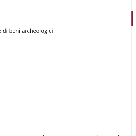
 di beni archeologici