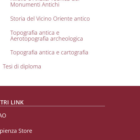
Monumenti Antichi
Storia del Vicino Oriente antico
Topografia antica e
Aerotopografia archeologica
Topografia antica e cartografia
Tesi di diploma
TRI LINK
AO
pienza Store