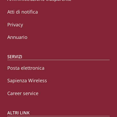
Atti di notifica
Privacy
Annuario
SERVIZI
Posta elettronica
Sapienza Wireless
Career service
ALTRI LINK