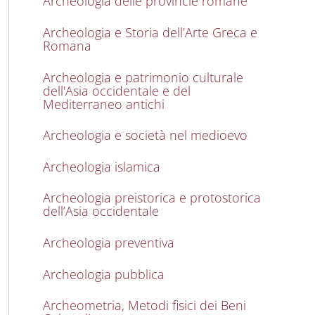
Archeologia delle provincie romane
Archeologia e Storia dell’Arte Greca e
Romana
Archeologia e patrimonio culturale
dell'Asia occidentale e del
Mediterraneo antichi
Archeologia e società nel medioevo
Archeologia islamica
Archeologia preistorica e protostorica
dell’Asia occidentale
Archeologia preventiva
Archeologia pubblica
Archeometria, Metodi fisici dei Beni