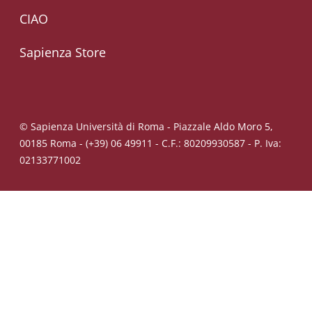
CIAO
Sapienza Store
© Sapienza Università di Roma - Piazzale Aldo Moro 5,
00185 Roma - (+39) 06 49911 - C.F.: 80209930587 - P. Iva:
02133771002