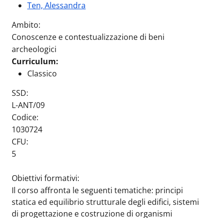
Ten, Alessandra
Ambito:
Conoscenze e contestualizzazione di beni
archeologici
Curriculum:
Classico
SSD:
L-ANT/09
Codice:
1030724
CFU:
5
Obiettivi formativi:
Il corso affronta le seguenti tematiche: principi
statica ed equilibrio strutturale degli edifici, sistemi
di progettazione e costruzione di organismi