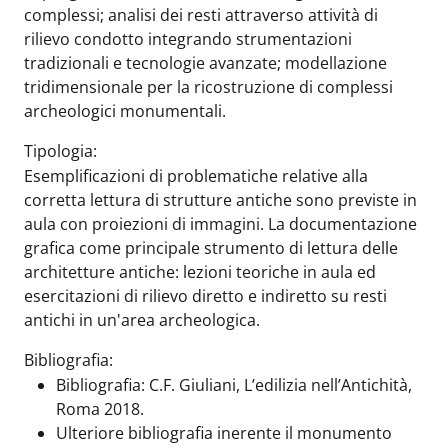
complessi; analisi dei resti attraverso attività di
rilievo condotto integrando strumentazioni
tradizionali e tecnologie avanzate; modellazione
tridimensionale per la ricostruzione di complessi
archeologici monumentali.
Tipologia:
Esemplificazioni di problematiche relative alla
corretta lettura di strutture antiche sono previste in
aula con proiezioni di immagini. La documentazione
grafica come principale strumento di lettura delle
architetture antiche: lezioni teoriche in aula ed
esercitazioni di rilievo diretto e indiretto su resti
antichi in un'area archeologica.
Bibliografia:
Bibliografia: C.F. Giuliani, L’edilizia nell’Antichità,
Roma 2018.
Ulteriore bibliografia inerente il monumento