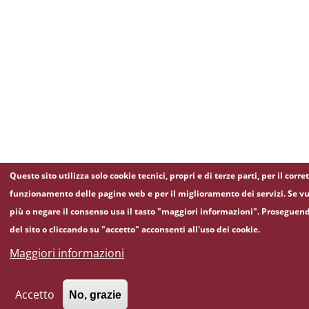
Questo sito utilizza solo cookie tecnici, propri e di terze parti, per il corre
funzionamento delle pagine web e per il miglioramento dei servizi. Se vu
più o negare il consenso usa il tasto "maggiori informazioni". Proseguen
del sito o cliccando su "accetto" acconsenti all'uso dei cookie.
Maggiori informazioni
Accetto
No, grazie