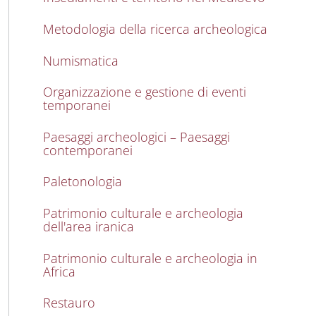
Metodologia della ricerca archeologica
Numismatica
Organizzazione e gestione di eventi
temporanei
Paesaggi archeologici – Paesaggi
contemporanei
Paletonologia
Patrimonio culturale e archeologia
dell'area iranica
Patrimonio culturale e archeologia in
Africa
Restauro