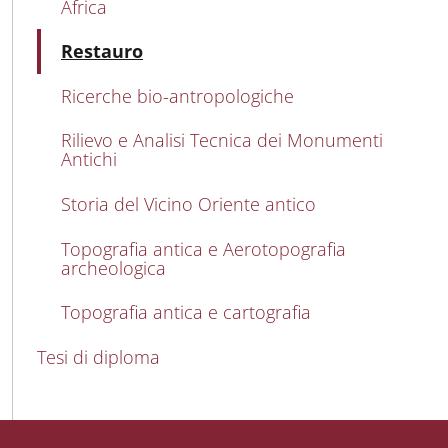
Africa
Attivo
Restauro
Ricerche bio-antropologiche
Rilievo e Analisi Tecnica dei Monumenti
Antichi
Storia del Vicino Oriente antico
Topografia antica e Aerotopografia
archeologica
Topografia antica e cartografia
Tesi di diploma