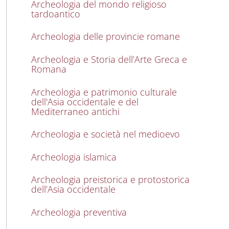
Archeologia del mondo religioso
tardoantico
Archeologia delle provincie romane
Archeologia e Storia dell’Arte Greca e
Romana
Archeologia e patrimonio culturale
dell'Asia occidentale e del
Mediterraneo antichi
Archeologia e società nel medioevo
Archeologia islamica
Archeologia preistorica e protostorica
dell’Asia occidentale
Archeologia preventiva