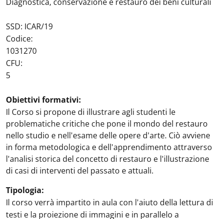
Diagnostica, conservazione e restauro dei beni culturali
SSD: ICAR/19
Codice:
1031270
CFU:
5
Obiettivi formativi:
Il Corso si propone di illustrare agli studenti le
problematiche critiche che pone il mondo del restauro
nello studio e nell'esame delle opere d'arte. Ciò avviene
in forma metodologica e dell'apprendimento attraverso
l'analisi storica del concetto di restauro e l'illustrazione
di casi di interventi del passato e attuali.
Tipologia:
Il corso verrà impartito in aula con l'aiuto della lettura di
testi e la proiezione di immagini e in parallelo a