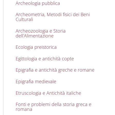
Archeologia pubblica
Archeometria, Metodi fisici dei Beni
Culturali
Archeozoologia e Storia
dell’Alimentazione
Ecologia preistorica
Egittologia e antichità copte
Epigrafia e antichità greche e romane
Epigrafia medievale
Etruscologia e Antichità italiche
Fonti e problemi della storia greca e
romana