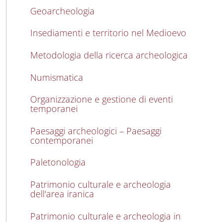
Geoarcheologia
Insediamenti e territorio nel Medioevo
Metodologia della ricerca archeologica
Numismatica
Organizzazione e gestione di eventi
temporanei
Paesaggi archeologici – Paesaggi
contemporanei
Paletonologia
Patrimonio culturale e archeologia
dell'area iranica
Patrimonio culturale e archeologia in