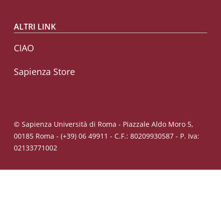
ALTRI LINK
CIAO
Sapienza Store
© Sapienza Università di Roma - Piazzale Aldo Moro 5,
00185 Roma - (+39) 06 49911 - C.F.: 80209930587 - P. Iva:
02133771002