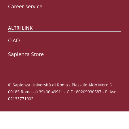
Career service
ALTRI LINK
CIAO
Sapienza Store
© Sapienza Università di Roma - Piazzale Aldo Moro 5,
00185 Roma - (+39) 06 49911 - C.F.: 80209930587 - P. Iva:
02133771002