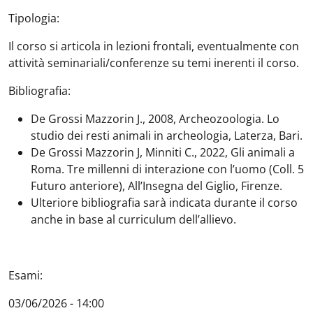
Tipologia:
Il corso si articola in lezioni frontali, eventualmente con
attività seminariali/conferenze su temi inerenti il corso.
Bibliografia:
De Grossi Mazzorin J., 2008, Archeozoologia. Lo
studio dei resti animali in archeologia, Laterza, Bari.
De Grossi Mazzorin J, Minniti C., 2022, Gli animali a
Roma. Tre millenni di interazione con l’uomo (Coll. 5
Futuro anteriore), All’Insegna del Giglio, Firenze.
Ulteriore bibliografia sarà indicata durante il corso
anche in base al curriculum dell’allievo.
Esami:
03/06/2026 - 14:00