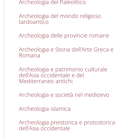
Archeologia del Paleolitico
Archeologia del mondo religioso
tardoantico
Archeologia delle provincie romane
Archeologia e Storia dell’Arte Greca e
Romana
Archeologia e patrimonio culturale
dell'Asia occidentale e del
Mediterraneo antichi
Archeologia e società nel medioevo
Archeologia islamica
Archeologia preistorica e protostorica
dell’Asia occidentale