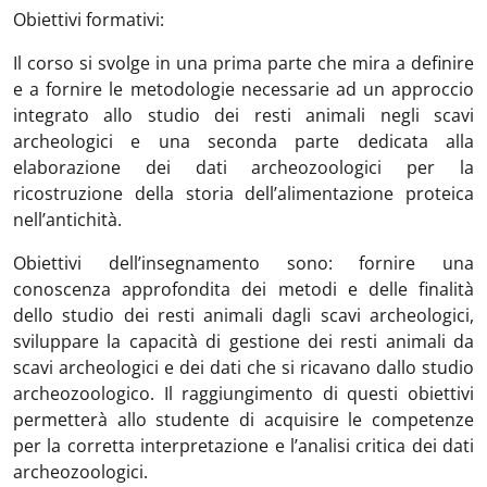
Obiettivi formativi:
Il corso si svolge in una prima parte che mira a definire
e a fornire le metodologie necessarie ad un approccio
integrato allo studio dei resti animali negli scavi
archeologici e una seconda parte dedicata alla
elaborazione dei dati archeozoologici
per la
ricostruzione della storia dell’alimentazione proteica
nell’antichità.
Obiettivi dell’insegnamento sono: fornire una
conoscenza approfondita dei metodi e delle finalità
dello studio dei resti animali dagli scavi archeologici,
sviluppare la capacità di gestione dei resti animali da
scavi archeologici e dei dati che si ricavano dallo studio
archeozoologico. Il raggiungimento di questi obiettivi
permetterà allo studente di acquisire le competenze
per la corretta interpretazione e l’analisi critica dei dati
archeozoologici.