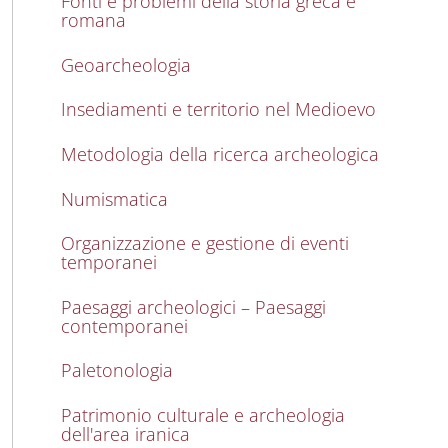
Fonti e problemi della storia greca e
romana
Geoarcheologia
Insediamenti e territorio nel Medioevo
Metodologia della ricerca archeologica
Numismatica
Organizzazione e gestione di eventi
temporanei
Paesaggi archeologici – Paesaggi
contemporanei
Paletonologia
Patrimonio culturale e archeologia
dell'area iranica