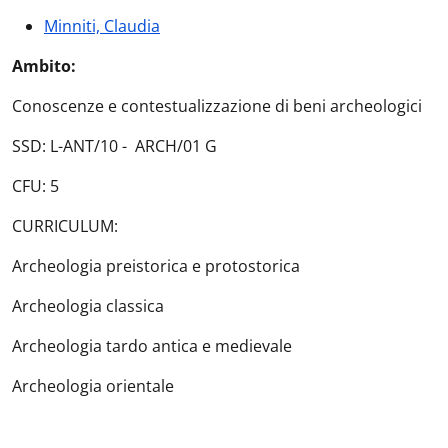
Minniti, Claudia
Ambito:
Conoscenze e contestualizzazione di beni archeologici
SSD: L-ANT/10 - ARCH/01 G
CFU: 5
CURRICULUM:
Archeologia preistorica e protostorica
Archeologia classica
Archeologia tardo antica e medievale
Archeologia orientale